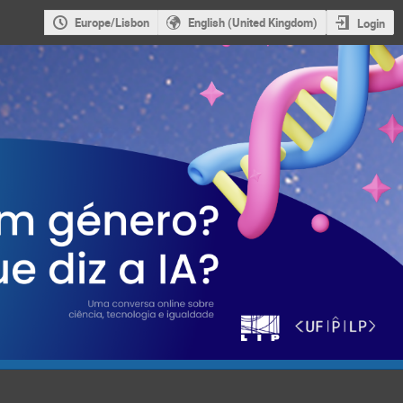
Europe/Lisbon
English (United Kingdom)
Login