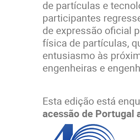
de partículas e tecno
participantes regresse
de expressão oficial
física de partículas,
entusiasmo às próxima
engenheiras e engenhe
Esta edição está enq
acessão de Portugal