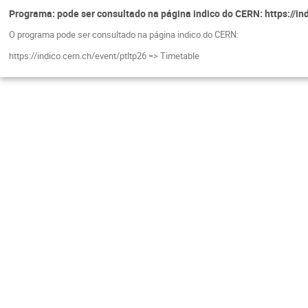
Programa: pode ser consultado na página indico do CERN: https://in
O programa pode ser consultado na página indico do CERN:
https://indico.cern.ch/event/ptltp26 => Timetable