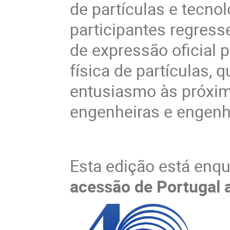
de partículas e tecno
participantes regresse
de expressão oficial
física de partículas,
entusiasmo às próxima
engenheiras e engenhe
Esta edição está enq
acessão de Portugal