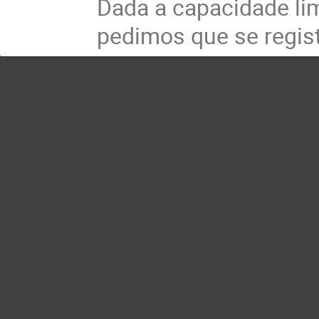
Dada a capacidade lim
pedimos que se regist